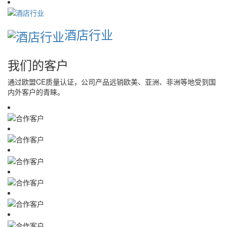
酒店行业
我们的客户
通过欧盟CE质量认证，公司产品远销欧美、亚洲、非洲等地受到国
内外客户的青睐。