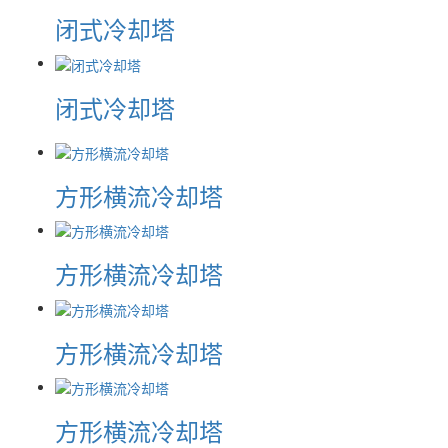
闭式冷却塔
闭式冷却塔
方形横流冷却塔
方形横流冷却塔
方形横流冷却塔
方形横流冷却塔