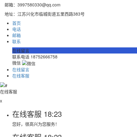
邮箱：3997580330@qq.com
地址：江苏兴化市临城街道五里西路383号
首页
电话
邮箱
联系
在线留言
联系电话
18752666758
微信
在线留言
在线客服
在线客服
x
在线客服
18:23
您好，很高兴为您服务！
在线客服
18:23