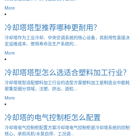
More
冷却塔塔型推荐哪种更耐用？
冷却塔作为工业冷却、中央空调系统的核心设备，其耐用性直接决
定运维成本、使用寿命及生产系统的...
More
冷却塔塔型怎么选适合塑料加工行业？
冷却塔塔型适配塑料加工行业的选型方案塑料加工是制造业中能耗
密集型细分领域，注塑、挤出、造粒...
More
冷却塔的电气控制柜怎么配置
冷却塔电气控制柜配置方案冷却塔电气控制柜是冷却塔系统的控制
核心，承担风机/水泵启停、工况调...